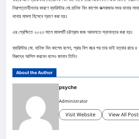
নিরাপত্তাহীনতার কারণে ব্যারিস্টার মো.হানিফ বিন কাশেম কক্সবাজার সদর থানায় সা
থানায় মামলা হিসেবে গ্রহণ করা হয়।
এর প্রেক্ষিতে ২০২৩ সালে মামলাটি চট্টগ্রাম জজ আদালতে স্থানান্তর করা হয়।
ব্যারিস্টার মো. হানিফ বিন কাশেম বলেন, প্রায় বিশ বছর পর তার ভাই হত্যার রায়ে ৪
বিরুদ্ধে আপিল করবেন বলেও জানান তিনি।
About the Author
psyche
Administrator
Visit Website
View All Post