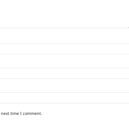
e next time I comment.