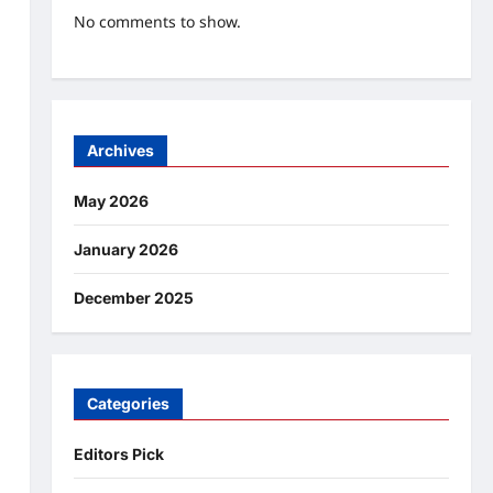
No comments to show.
Archives
May 2026
January 2026
December 2025
Categories
Editors Pick