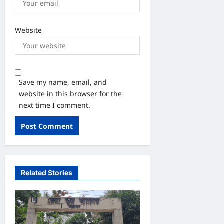
Website
Save my name, email, and
website in this browser for the
next time I comment.
Related Stories