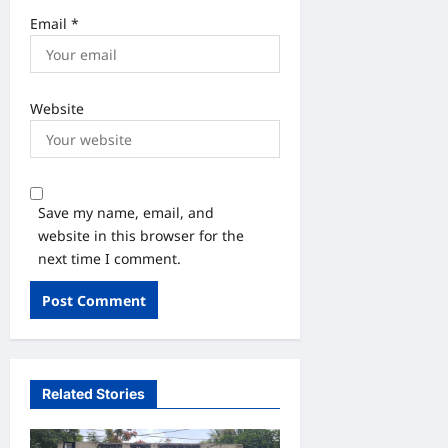
Email
*
Website
Save my name, email, and
website in this browser for the
next time I comment.
Related Stories