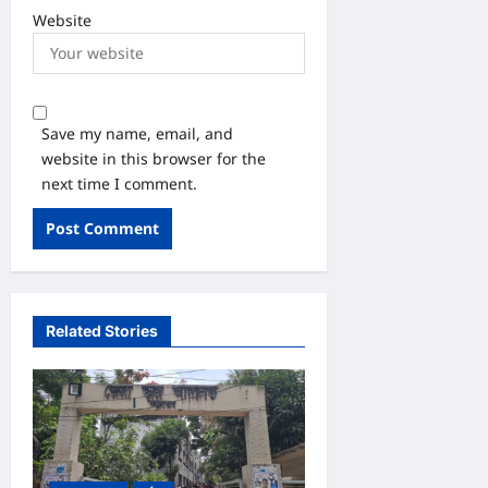
Website
Save my name, email, and
website in this browser for the
next time I comment.
Related Stories