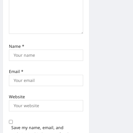
Name
*
Email
*
Website
Save my name, email, and