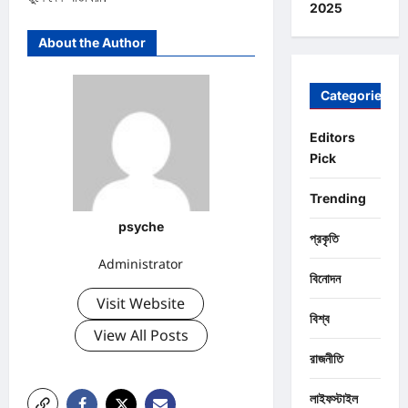
2025
About the Author
Categories
Editors
Pick
Trending
psyche
প্রকৃতি
Administrator
বিনোদন
Visit Website
বিশ্ব
View All Posts
রাজনীতি
লাইফস্টাইল