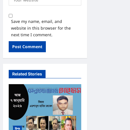
Save my name, email, and
website in this browser for the
next time I comment.
Related Stories
বিশ্ব