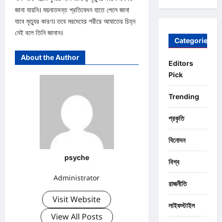
জানা যায়নি। ময়নাতদন্ত প্রতিবেদন হাতে পেলে জানা
যাবে মৃত্যুর কারণ। তবে মরদেহের শরীরে আঘাতের চিহ্ন
নেই বলে তিনি জানান।
Categories
About the Author
Editors
Pick
Trending
প্রকৃতি
বিনোদন
psyche
বিশ্ব
Administrator
রাজনীতি
Visit Website
লাইফস্টাইল
View All Posts