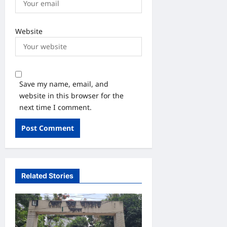
Website
Save my name, email, and
website in this browser for the
next time I comment.
Related Stories