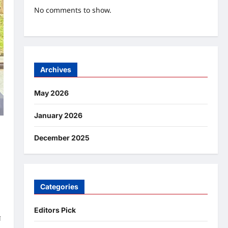
No comments to show.
Archives
May 2026
January 2026
December 2025
Categories
Editors Pick
ন