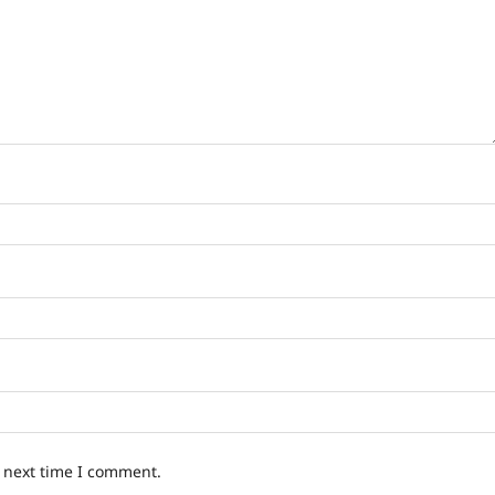
e next time I comment.