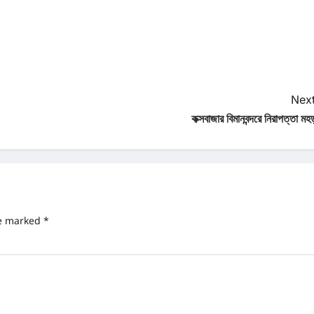
Next
কক্সবাজার বিমানবন্দরে নিরাপত্তা মহ
re marked
*