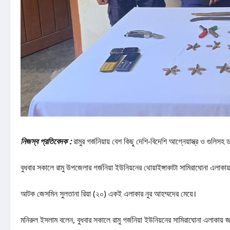
নিজস্ব প্রতিবেদক :
রামুর গর্জনিয়ায় বেশ কিছু দেশি-বিদেশি আগ্নেয়াস্ত্র ও গুল
বুধবার সকালে রামু উপজেলার গর্জনিয়া ইউনিয়নের থোয়াইঙ্গাকাটা সামিরাঘোনা এলাক
আটক জেসমিন সুলতানা রিয়া (২০) একই এলাকার নুর আহম্মদের মেয়ে।
মনিরুল ইসলাম বলেন, বুধবার সকালে রামু গর্জনিয়া ইউনিয়নের সামিরাঘোনা এলাকায় 